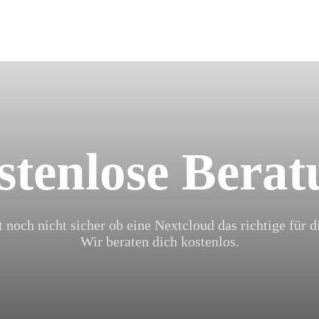
stenlose Berat
t noch nicht sicher ob eine Nextcloud das richtige für di
Wir beraten dich kostenlos.