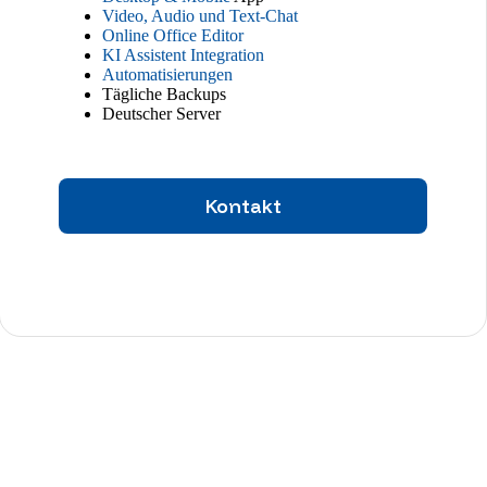
Video, Audio und Text-Chat
Online Office Editor
KI Assistent Integration
Automatisierungen
Tägliche Backups
Deutscher Server
Kontakt