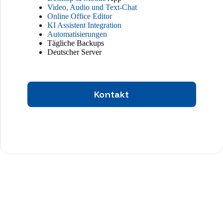
Video, Audio und Text-Chat
Online Office Editor
KI Assistent Integration
Automatisierungen
Tägliche Backups
Deutscher Server
Kontakt